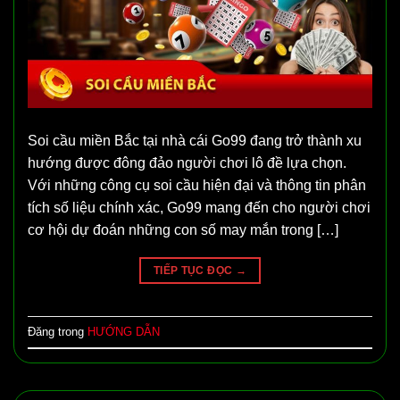
Soi cầu miền Bắc tại nhà cái Go99 đang trở thành xu
hướng được đông đảo người chơi lô đề lựa chọn.
Với những công cụ soi cầu hiện đại và thông tin phân
tích số liệu chính xác, Go99 mang đến cho người chơi
cơ hội dự đoán những con số may mắn trong […]
TIẾP TỤC ĐỌC
→
Đăng trong
HƯỚNG DẪN