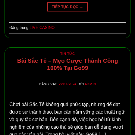
TIẾP TỤC ĐỌC
→
Đăng trong
LIVE CASINO
TIN TỨC
Bài Sắc Tê – Mẹo Cược Thành Công
100% Tại Go99
ĐĂNG VÀO
22/11/2024
BỞI
ADMIN
Chơi bài Sắc Tê không quá phức tạp, nhưng để đạt
được sự thành thạo, bạn cần nắm vững các thuật ngữ
và quy tắc cơ bản. Bên cạnh đó, việc học hỏi từ kinh
nghiệm của những cao thủ sẽ giúp bạn dễ dàng vượt
qua các ván bài. Trong bài viết này, Go99 […]