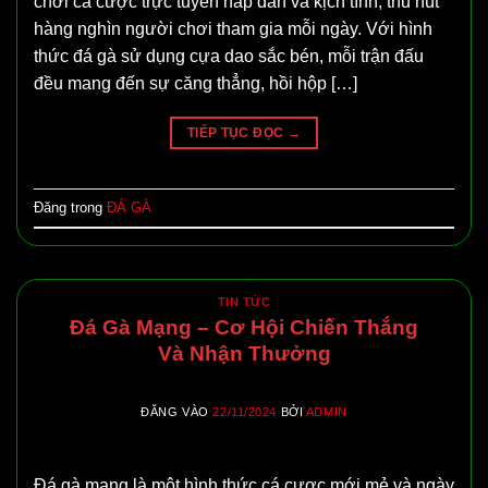
chơi cá cược trực tuyến hấp dẫn và kịch tính, thu hút
hàng nghìn người chơi tham gia mỗi ngày. Với hình
thức đá gà sử dụng cựa dao sắc bén, mỗi trận đấu
đều mang đến sự căng thẳng, hồi hộp […]
TIẾP TỤC ĐỌC
→
Đăng trong
ĐÁ GÀ
TIN TỨC
Đá Gà Mạng – Cơ Hội Chiến Thắng
Và Nhận Thưởng
ĐĂNG VÀO
22/11/2024
BỞI
ADMIN
Đá gà mạng là một hình thức cá cược mới mẻ và ngày