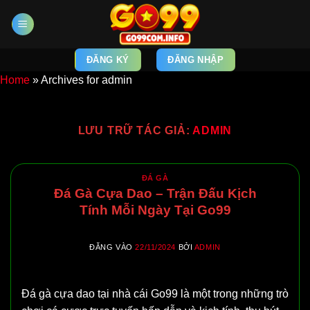
Bỏ
qua
nội
dung
ĐĂNG KÝ
ĐĂNG NHẬP
Home
»
Archives for admin
LƯU TRỮ TÁC GIẢ:
ADMIN
ĐÁ GÀ
Đá Gà Cựa Dao – Trận Đấu Kịch
Tính Mỗi Ngày Tại Go99
ĐĂNG VÀO
22/11/2024
BỞI
ADMIN
Đá gà cựa dao tại nhà cái Go99 là một trong những trò