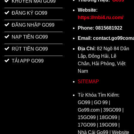
KHUYẾN MÃI GO99
Website:
ĐĂNG KÝ GO99
https://rnbi4.ru.com/
ĐĂNG NHẬP GO99
Phone: 0815681922
NẠP TIỀN GO99
Email:
contact.go99com
Địa Chỉ:
82 Ngõ 84 Dân
RÚT TIỀN GO99
Lập, Đông Hải, Lê
TẢI APP GO99
Chân, Hải Phòng, Việt
Nam
SITEMAP
Từ Khóa Tìm Kiếm:
GO99 | GO 99 |
Go99.com | 39GO99 |
15GO99 | 18GO99 |
17GO99 | 19GO99 |
Nhà Cái Go99 | Website