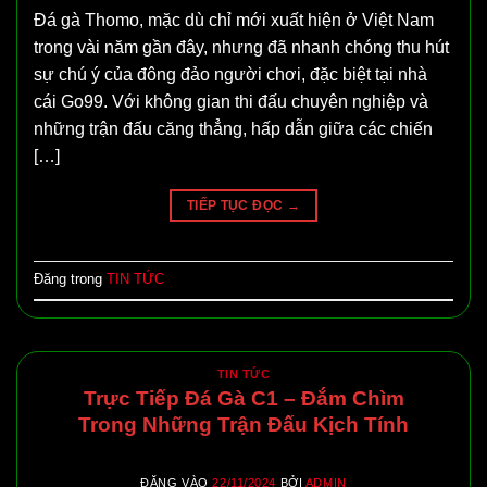
Đá gà Thomo, mặc dù chỉ mới xuất hiện ở Việt Nam
trong vài năm gần đây, nhưng đã nhanh chóng thu hút
sự chú ý của đông đảo người chơi, đặc biệt tại nhà
cái Go99. Với không gian thi đấu chuyên nghiệp và
những trận đấu căng thẳng, hấp dẫn giữa các chiến
[…]
TIẾP TỤC ĐỌC
→
Đăng trong
TIN TỨC
TIN TỨC
Trực Tiếp Đá Gà C1 – Đắm Chìm
Trong Những Trận Đấu Kịch Tính
ĐĂNG VÀO
22/11/2024
BỞI
ADMIN