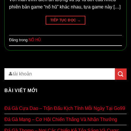
phiên bản game “nổ hũ” khác nhau, tựa game này […]
TIẾP TỤC ĐỌC
→
Đăng trong
NỔ HŨ
BÀI VIẾT MỚI
Đá Gà Cựa Dao – Trận Đấu Kịch Tính Mỗi Ngày Tại Go99
Đá Gà Mạng – Cơ Hội Chiến Thắng Và Nhận Thưởng
Đá Gà Thomo – Nơi Các Chiến Kê Tỏa Sáng Và Cược